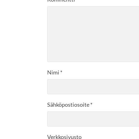
Nimi
*
Sähköpostiosoite
*
Verkkosivusto