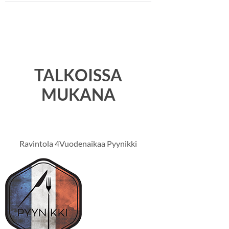
TALKOISSA
MUKANA
Ravintola 4Vuodenaikaa Pyynikki