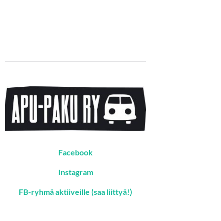
Facebook
Instagram
FB-ryhmä aktiiveille (saa liittyä!)