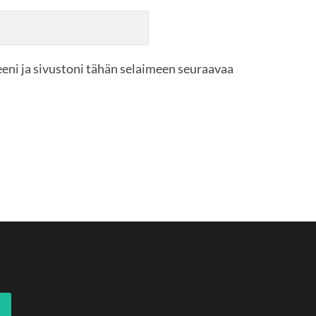
eni ja sivustoni tähän selaimeen seuraavaa