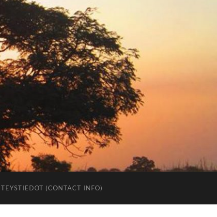
TEYSTIEDOT (CONTACT INFO)