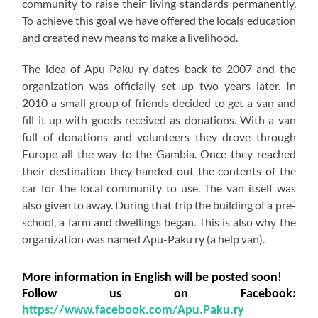
community to raise their living standards permanently.
To achieve this goal we have offered the locals education
and created new means to make a livelihood.
The idea of Apu-Paku ry dates back to 2007 and the
organization was officially set up two years later. In
2010 a small group of friends decided to get a van and
fill it up with goods received as donations. With a van
full of donations and volunteers they drove through
Europe all the way to the Gambia. Once they reached
their destination they handed out the contents of the
car for the local community to use. The van itself was
also given to away. During that trip the building of a pre-
school, a farm and dwellings began. This is also why the
organization was named Apu-Paku ry (a help van).
More information in English will be posted soon!
Follow us on Facebook:
https://www.facebook.com/Apu.Paku.ry