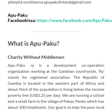
yhteyttä osoitteessa apupakufinland@gmail.com
Apu-Paku
Facebookissa:
https://www.facebook.com/Apu.Paku
What is Apu-Paku?
Charity Without Middlemen
Apu-Paku ry is a development co-operation
organization working at the Gambian countryside. ’Ry’
stands for registered association. The Republic of
Gambia is located in the western part of Africa and
about third of the population is living below the income
poverty line (US$1.25 per day). We are running a school
and a small farm in the village of Pakau Penku which has
about 500 inhabitants. Our goal is to help the poor local