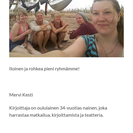
Iloinen ja rohkea pieni ryhmämme!
Mervi Kesti
Kirjoittaja on oululainen 34-vuotias nainen, joka
harrastaa matkailua, kirjoittamista ja teatteria.