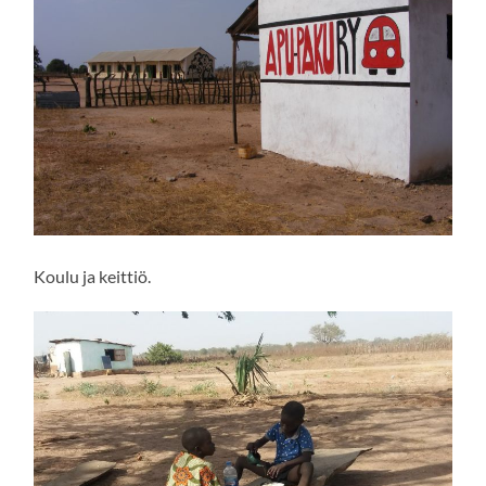
Koulu ja keittiö.